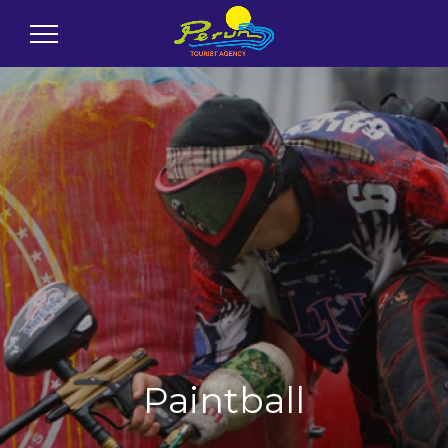
Paintball