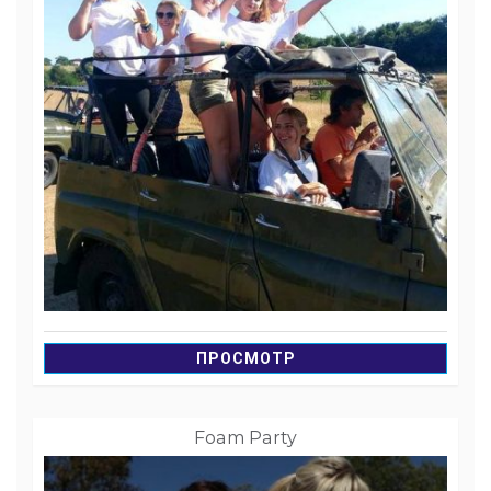
ПРОСМОТР
Foam Party