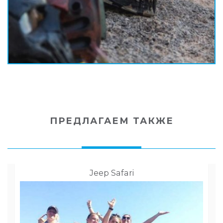
ПРЕДЛАГАЕМ ТАКЖЕ
Jeep Safari