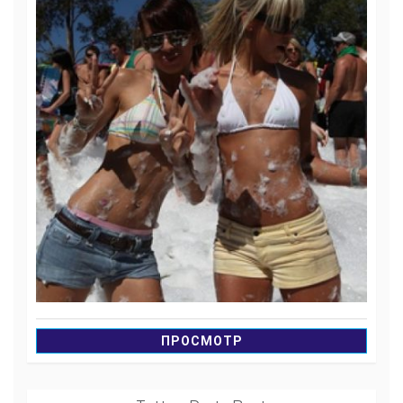
ПРОСМОТР