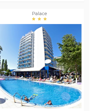
Palace