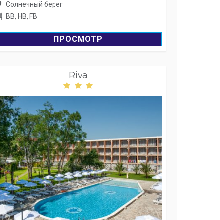
Солнечный берег
BB, HB, FB
ПРОСМОТР
Riva