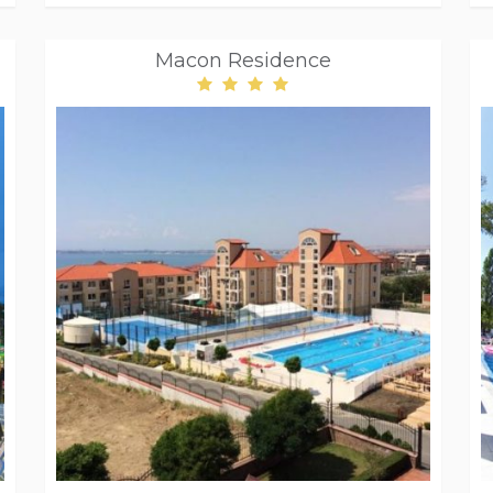
Macon Residence