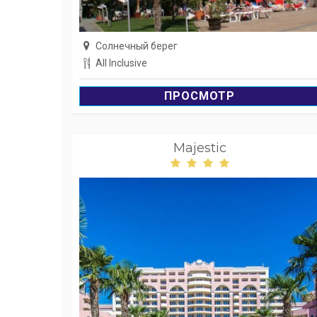
Солнечный берег
All Inclusive
ПРОСМОТР
Majestic