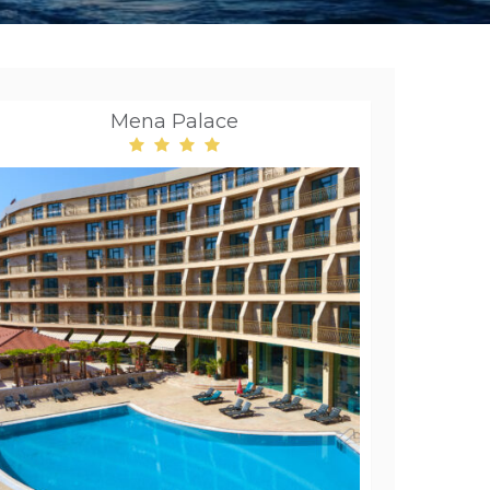
Mena Palace