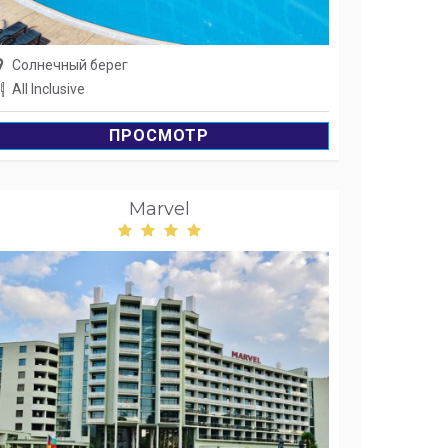
Солнечный берег
All Inclusive
ПРОСМОТР
Marvel