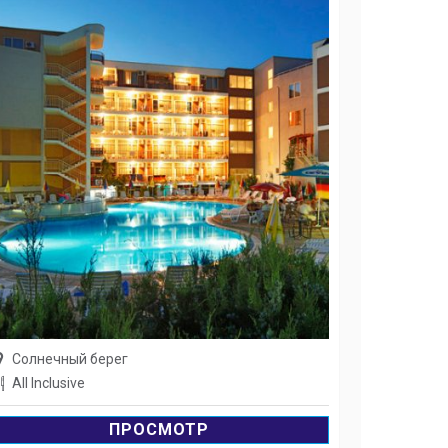
Солнечный берег
All Inclusive
ПРОСМОТР