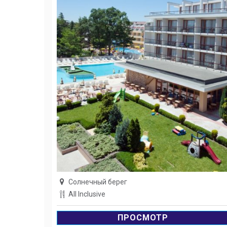
Солнечный берег
All Inclusive
ПРОСМОТР