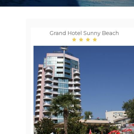
Grand Hotel Sunny Beach