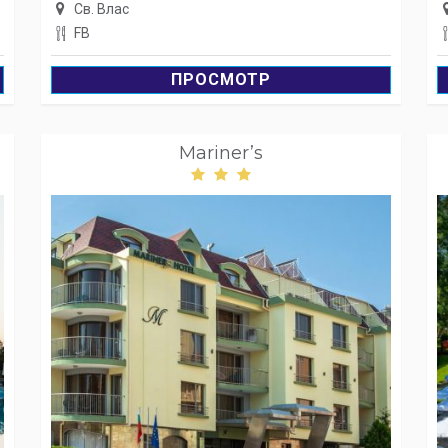
Св. Влас
FB
ПРОСМОТР
Mariner’s