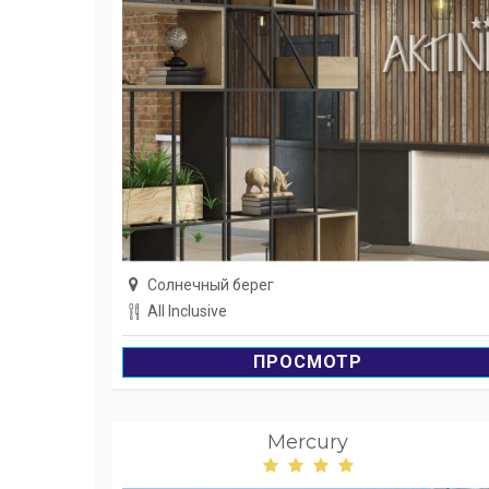
Солнечный берег
All Inclusive
ПРОСМОТР
Mercury