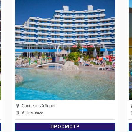
Солнечный берег
All Inclusive
ПРОСМОТР