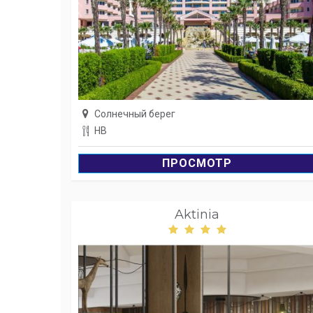
Солнечный берег
HB
ПРОСМОТР
Aktinia