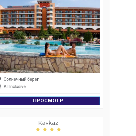
Солнечный берег
All Inclusive
ПРОСМОТР
Kavkaz