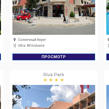
Солнечный берег
Ultra All Inclusive
ПРОСМОТР
Riva Park