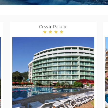
Cezar Palace