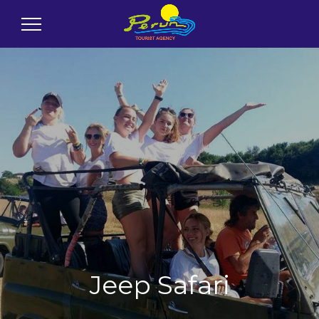
Jeep Safari