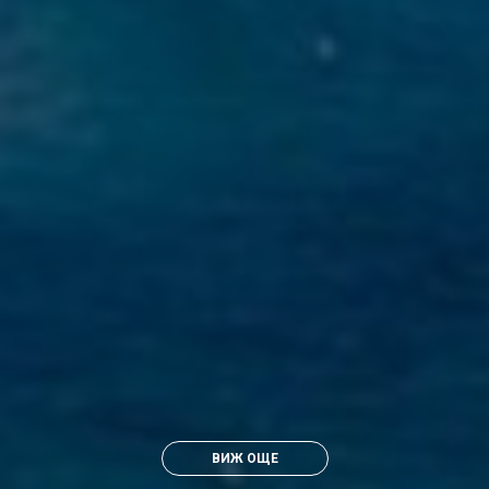
ВИЖ ОЩЕ