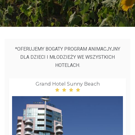
*OFERUJEMY BOGATY PROGRAM ANIMACJYJNY
DLA DZIECI I MŁODZIEŻY WE WSZYSTKICH
HOTELACH.
Grand Hotel Sunny Beach