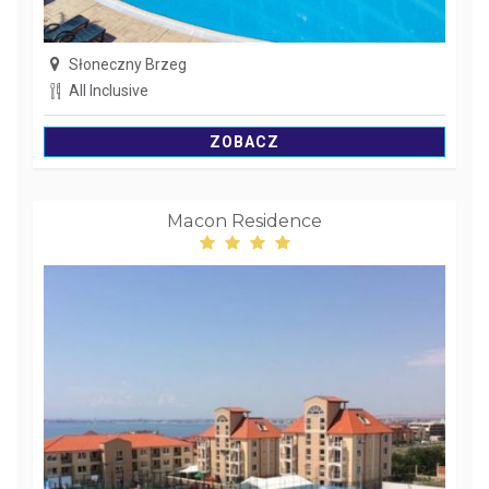
Słoneczny Brzeg
All Inclusive
ZOBACZ
Macon Residence