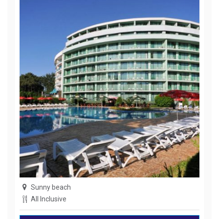
Sunny beach
All Inclusive